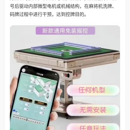
号后驱动内部微型电机或机械结构，在麻将机洗牌、
码牌过程中进行干预，达到控牌目的。