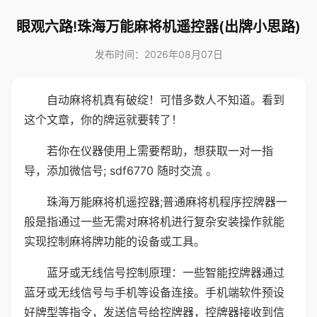
眼观六路!珠海万能麻将机遥控器(出牌小思路)
发布时间：2026年08月07日
自动麻将机真有破绽！可惜多数人不知道。看到
这个文章，你的牌运就要转了！
若你在仪器使用上需要帮助，想获取一对一指
导，添加微信号; sdf6770 随时交流 。
珠海万能麻将机遥控器;普通麻将机程序控牌器一
般是指通过一些无需对麻将机进行复杂安装操作就能
实现控制麻将牌功能的设备或工具。
蓝牙或无线信号控制原理：一些智能控牌器通过
蓝牙或无线信号与手机等设备连接。手机端软件预设
好牌型等指令，发送信号给控牌器，控牌器接收到信