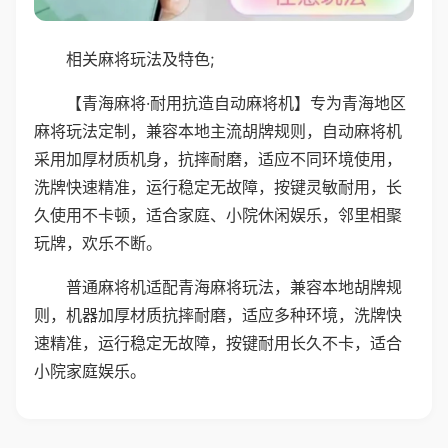
相关麻将玩法及特色;
【青海麻将·耐用抗造自动麻将机】专为青海地区
麻将玩法定制，兼容本地主流胡牌规则，自动麻将机
采用加厚材质机身，抗摔耐磨，适应不同环境使用，
洗牌快速精准，运行稳定无故障，按键灵敏耐用，长
久使用不卡顿，适合家庭、小院休闲娱乐，邻里相聚
玩牌，欢乐不断。
普通麻将机适配青海麻将玩法，兼容本地胡牌规
则，机器加厚材质抗摔耐磨，适应多种环境，洗牌快
速精准，运行稳定无故障，按键耐用长久不卡，适合
小院家庭娱乐。