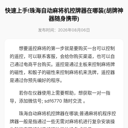
快速上手!珠海自动麻将机控牌器在哪装(胡牌神
器随身携带)
发布时间：2026年08月06日
想要遥控麻将的第一步就是要购买一台可以控制
的遥控，可以联系客服，会给你购买渠道，也可以自
己通过电商平台购买。遥控是通过主板来控制麻将牌
的磁性，和骰子的磁性来控制麻将机来洗牌，遥控器
是通过你预先编好的程序。
若你在仪器使用上需要帮助，想获取一对一指
导，添加微信号; sdf6770 随时交流 。
珠海自动麻将机控牌器在哪装;普通麻将机程序控
牌器一般是指通过一些无需对麻将机进行复杂安装操