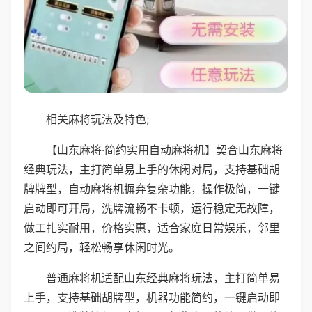
相关麻将玩法及特色;
【山东麻将·简约实用自动麻将机】契合山东麻将
经典玩法，主打简单易上手的休闲对局，支持基础胡
牌牌型，自动麻将机摒弃复杂功能，操作极简，一键
启动即可开局，洗牌流畅不卡顿，运行稳定无故障，
做工扎实耐用，价格实惠，适合家庭日常娱乐，邻里
之间约局，轻松畅享休闲时光。
普通麻将机适配山东经典麻将玩法，主打简单易
上手，支持基础胡牌型，机器功能简约，一键启动即