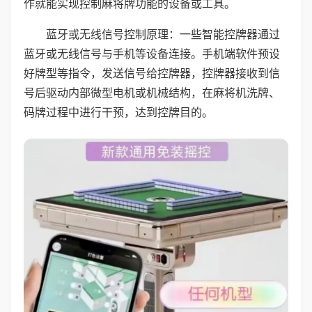
作就能实现控制麻将牌功能的设备或工具。
蓝牙或无线信号控制原理：一些智能控牌器通过
蓝牙或无线信号与手机等设备连接。手机端软件预设
好牌型等指令，发送信号给控牌器，控牌器接收到信
号后驱动内部微型电机或机械结构，在麻将机洗牌、
码牌过程中进行干预，达到控牌目的。