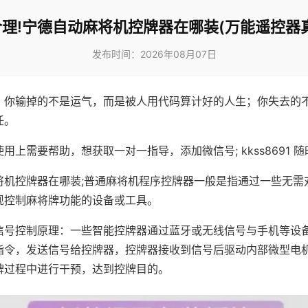
理!宁德自动麻将机控牌器在哪装(万能遥控器
发布时间：2026年08月07日
，你输掉的不是运气，而是被人用代码算计好的人生；你失去的
任。
用上需要帮助，想获取一对一指导，添加微信号; kkss8691 随
将机控牌器在哪装;普通麻将机程序控牌器一般是指通过一些无需
现控制麻将牌功能的设备或工具。
信号控制原理：一些智能控牌器通过蓝牙或无线信号与手机等设
指令，发送信号给控牌器，控牌器接收到信号后驱动内部微型电
牌过程中进行干预，达到控牌目的。