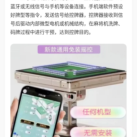
蓝牙或无线信号与手机等设备连接。手机端软件预设
好牌型等指令，发送信号给控牌器，控牌器接收到信
号后驱动内部微型电机或机械结构，在麻将机洗牌、
码牌过程中进行干预，达到控牌目的。