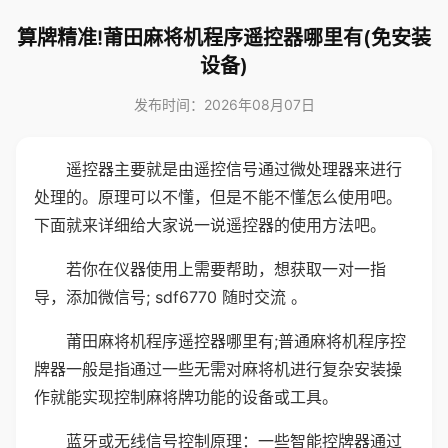
算牌精准!莆田麻将机程序遥控器哪里有(免安装
设备)
发布时间：2026年08月07日
遥控器主要就是由遥控信号通过微处理器来进行
处理的。原理可以不懂，但是不能不懂怎么使用吧。
下面就来详细给大家说一说遥控器的使用方法吧。
若你在仪器使用上需要帮助，想获取一对一指
导，添加微信号; sdf6770 随时交流 。
莆田麻将机程序遥控器哪里有;普通麻将机程序控
牌器一般是指通过一些无需对麻将机进行复杂安装操
作就能实现控制麻将牌功能的设备或工具。
蓝牙或无线信号控制原理：一些智能控牌器通过