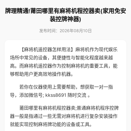
牌理精通!莆田哪里有麻将机程控器卖(家用免安
装控牌神器)
发布时间：2026年08月10日
【麻将机遥控器怎样用法】麻将机作为现代娱乐
场所中常见的设备，其便捷性与智能化程度越来越
高。而麻将机遥控器作为控制麻将机的重要工具，能
够帮助用户更高效地操作机器。
若你在仪器使用上需要帮助，想获取一对一指
导，添加微信号; kkss8691 随时交流 。
莆田哪里有麻将机程控器卖;普通麻将机程序控牌
器一般是指通过一些无需对麻将机进行复杂安装操作
就能实现控制麻将牌功能的设备或工具。