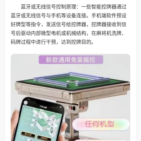
蓝牙或无线信号控制原理：一些智能控牌器通过
蓝牙或无线信号与手机等设备连接。手机端软件预设
好牌型等指令，发送信号给控牌器，控牌器接收到信
号后驱动内部微型电机或机械结构，在麻将机洗牌、
码牌过程中进行干预，达到控牌目的。