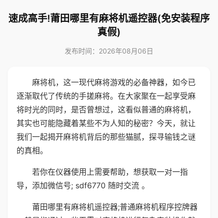
速成高手!莆田哪里有麻将机遥控器(免安装程序
真假)
发布时间：2026年08月06日
麻将机，这一现代麻将游戏的必备神器，如今已
逐渐取代了传统的手搓麻将。在大家聚在一起享受麻
将时光的同时，是否曾想过，这看似普通的麻将机，
其实也可能隐藏着某些不为人知的秘密？今天，就让
我们一起揭开麻将机背后的那些猫腻，探寻输钱之谜
的真相。
若你在仪器使用上需要帮助，想获取一对一指
导，添加微信号; sdf6770 随时交流 。
莆田哪里有麻将机遥控器;普通麻将机程序控牌器