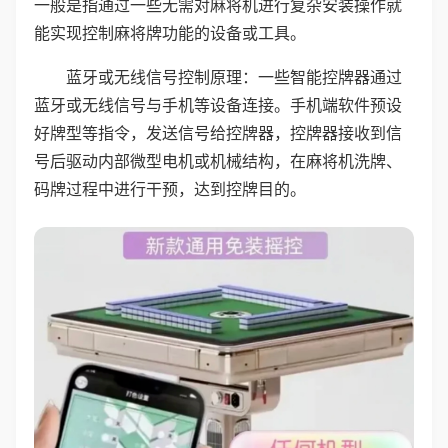
一般是指通过一些无需对麻将机进行复杂安装操作就
能实现控制麻将牌功能的设备或工具。
蓝牙或无线信号控制原理：一些智能控牌器通过
蓝牙或无线信号与手机等设备连接。手机端软件预设
好牌型等指令，发送信号给控牌器，控牌器接收到信
号后驱动内部微型电机或机械结构，在麻将机洗牌、
码牌过程中进行干预，达到控牌目的。