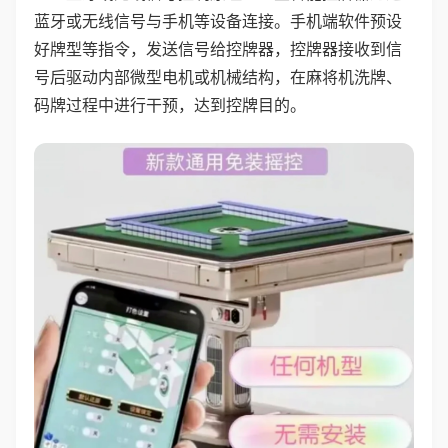
蓝牙或无线信号与手机等设备连接。手机端软件预设
好牌型等指令，发送信号给控牌器，控牌器接收到信
号后驱动内部微型电机或机械结构，在麻将机洗牌、
码牌过程中进行干预，达到控牌目的。