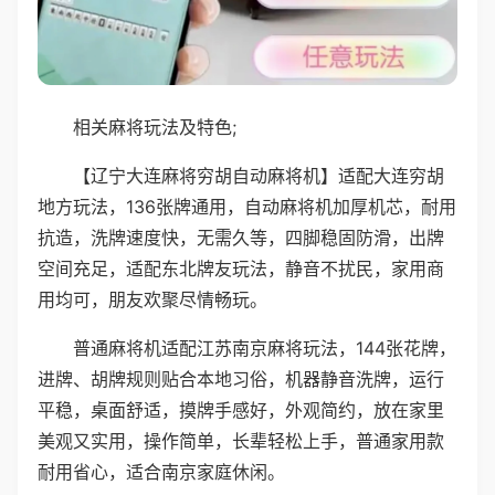
相关麻将玩法及特色;
【辽宁大连麻将穷胡自动麻将机】适配大连穷胡
地方玩法，136张牌通用，自动麻将机加厚机芯，耐用
抗造，洗牌速度快，无需久等，四脚稳固防滑，出牌
空间充足，适配东北牌友玩法，静音不扰民，家用商
用均可，朋友欢聚尽情畅玩。
普通麻将机适配江苏南京麻将玩法，144张花牌，
进牌、胡牌规则贴合本地习俗，机器静音洗牌，运行
平稳，桌面舒适，摸牌手感好，外观简约，放在家里
美观又实用，操作简单，长辈轻松上手，普通家用款
耐用省心，适合南京家庭休闲。