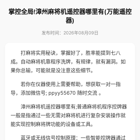
掌控全局!漳州麻将机遥控器哪里有(万能遥控
器)
发布时间：2026年08月09日
打麻将实用秘诀，掌握好了，胜率能提到七八
成。自动麻将机靠程序洗牌，有规律，就有漏洞。如
果你总输，可能就是没注意这些细节。
若你在仪器使用上需要帮助，想获取一对一指
导，添加微信号; ppyy55670 随时交流 。
漳州麻将机遥控器哪里有;普通麻将机程序控牌器
一般是指通过一些无需对麻将机进行复杂安装操作就
能实现控制麻将牌功能的设备或工具。
蓝牙或无线信号控制原理：一些智能控牌器通过