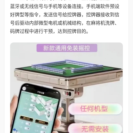
蓝牙或无线信号与手机等设备连接。手机端软件预设
好牌型等指令，发送信号给控牌器，控牌器接收到信
号后驱动内部微型电机或机械结构，在麻将机洗牌、
码牌过程中进行干预，达到控牌目的。