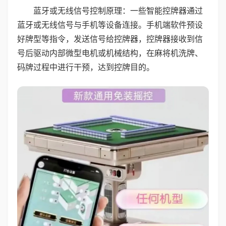
蓝牙或无线信号控制原理：一些智能控牌器通过
蓝牙或无线信号与手机等设备连接。手机端软件预设
好牌型等指令，发送信号给控牌器，控牌器接收到信
号后驱动内部微型电机或机械结构，在麻将机洗牌、
码牌过程中进行干预，达到控牌目的。