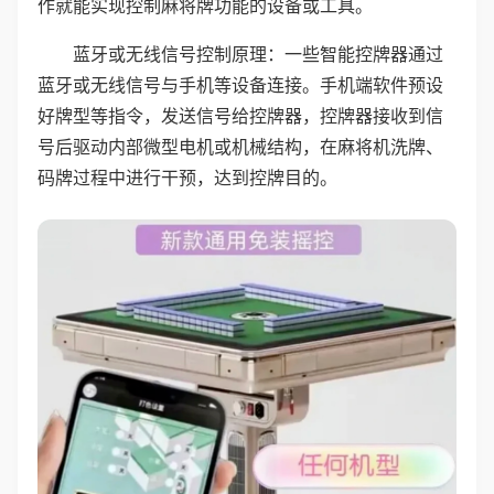
作就能实现控制麻将牌功能的设备或工具。
蓝牙或无线信号控制原理：一些智能控牌器通过
蓝牙或无线信号与手机等设备连接。手机端软件预设
好牌型等指令，发送信号给控牌器，控牌器接收到信
号后驱动内部微型电机或机械结构，在麻将机洗牌、
码牌过程中进行干预，达到控牌目的。