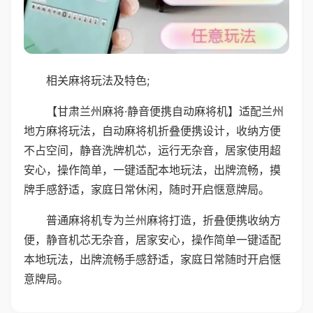
相关麻将玩法及特色;
【甘肃兰州麻将·静音便携自动麻将机】适配兰州
地方麻将玩法，自动麻将机折叠便携设计，收纳方便
不占空间，静音洗牌机芯，运行无杂音，居家使用超
安心，操作简单，一键适配本地玩法，出牌流畅，摸
牌手感舒适，家庭日常休闲，随时开启惬意牌局。
普通麻将机专为兰州麻将打造，折叠便携收纳方
便，静音机芯无杂音，居家安心，操作简单一键适配
本地玩法，出牌流畅手感舒适，家庭日常随时开启惬
意牌局。