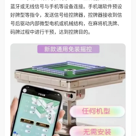
蓝牙或无线信号与手机等设备连接。手机端软件预设
好牌型等指令，发送信号给控牌器，控牌器接收到信
号后驱动内部微型电机或机械结构，在麻将机洗牌、
码牌过程中进行干预，达到控牌目的。