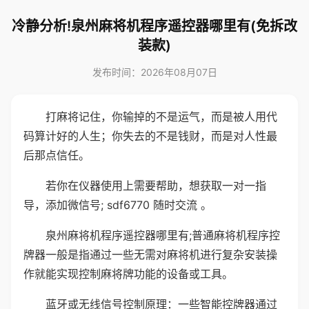
冷静分析!泉州麻将机程序遥控器哪里有(免拆改
装款)
发布时间：2026年08月07日
打麻将记住，你输掉的不是运气，而是被人用代
码算计好的人生；你失去的不是钱财，而是对人性最
后那点信任。
若你在仪器使用上需要帮助，想获取一对一指
导，添加微信号; sdf6770 随时交流 。
泉州麻将机程序遥控器哪里有;普通麻将机程序控
牌器一般是指通过一些无需对麻将机进行复杂安装操
作就能实现控制麻将牌功能的设备或工具。
蓝牙或无线信号控制原理：一些智能控牌器通过