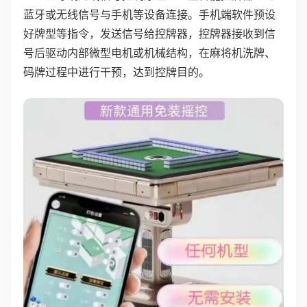
蓝牙或无线信号与手机等设备连接。手机端软件预设
好牌型等指令，发送信号给控牌器，控牌器接收到信
号后驱动内部微型电机或机械结构，在麻将机洗牌、
码牌过程中进行干预，达到控牌目的。