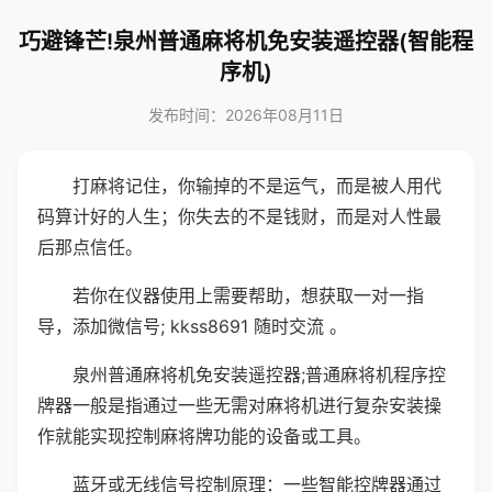
巧避锋芒!泉州普通麻将机免安装遥控器(智能程
序机)
发布时间：2026年08月11日
打麻将记住，你输掉的不是运气，而是被人用代
码算计好的人生；你失去的不是钱财，而是对人性最
后那点信任。
若你在仪器使用上需要帮助，想获取一对一指
导，添加微信号; kkss8691 随时交流 。
泉州普通麻将机免安装遥控器;普通麻将机程序控
牌器一般是指通过一些无需对麻将机进行复杂安装操
作就能实现控制麻将牌功能的设备或工具。
蓝牙或无线信号控制原理：一些智能控牌器通过