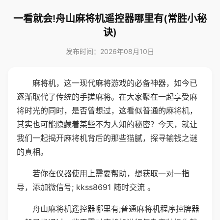
一看就会!舟山麻将机遥控器哪里有(常胜小秘
诀)
发布时间：2026年08月10日
麻将机，这一现代麻将游戏的必备神器，如今已
逐渐取代了传统的手搓麻将。在大家聚在一起享受麻
将时光的同时，是否曾想过，这看似普通的麻将机，
其实也可能隐藏着某些不为人知的秘密？今天，就让
我们一起揭开麻将机背后的那些猫腻，探寻输钱之谜
的真相。
若你在仪器使用上需要帮助，想获取一对一指
导，添加微信号; kkss8691 随时交流 。
舟山麻将机遥控器哪里有;普通麻将机程序控牌器