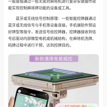
一般是指通过一些无需对麻将机进行复杂安装操作就
能实现控制麻将牌功能的设备或工具。
蓝牙或无线信号控制原理：一些智能控牌器通过
蓝牙或无线信号与手机等设备连接。手机端软件预设
好牌型等指令，发送信号给控牌器，控牌器接收到信
号后驱动内部微型电机或机械结构，在麻将机洗牌、
码牌过程中进行干预，达到控牌目的。