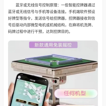
蓝牙或无线信号控制原理：一些智能控牌器通过
蓝牙或无线信号与手机等设备连接。手机端软件预设
好牌型等指令，发送信号给控牌器，控牌器接收到信
号后驱动内部微型电机或机械结构，在麻将机洗牌、
码牌过程中进行干预，达到控牌目的。