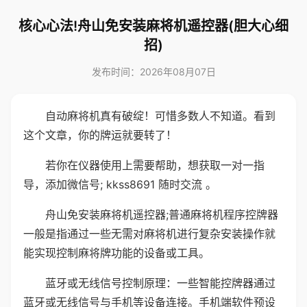
核心心法!舟山免安装麻将机遥控器(胆大心细
招)
发布时间：2026年08月07日
自动麻将机真有破绽！可惜多数人不知道。看到
这个文章，你的牌运就要转了！
若你在仪器使用上需要帮助，想获取一对一指
导，添加微信号; kkss8691 随时交流 。
舟山免安装麻将机遥控器;普通麻将机程序控牌器
一般是指通过一些无需对麻将机进行复杂安装操作就
能实现控制麻将牌功能的设备或工具。
蓝牙或无线信号控制原理：一些智能控牌器通过
蓝牙或无线信号与手机等设备连接。手机端软件预设