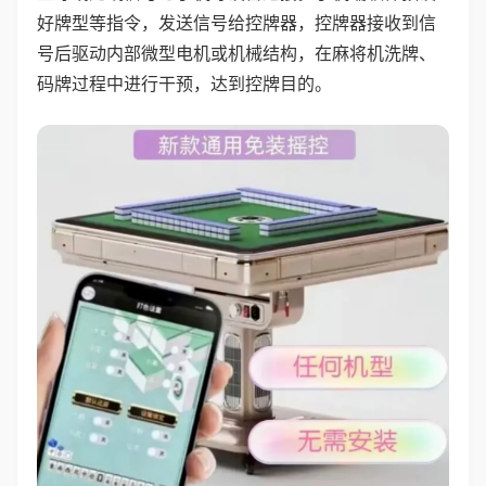
好牌型等指令，发送信号给控牌器，控牌器接收到信
号后驱动内部微型电机或机械结构，在麻将机洗牌、
码牌过程中进行干预，达到控牌目的。