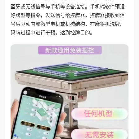
蓝牙或无线信号与手机等设备连接。手机端软件预设
好牌型等指令，发送信号给控牌器，控牌器接收到信
号后驱动内部微型电机或机械结构，在麻将机洗牌、
码牌过程中进行干预，达到控牌目的。