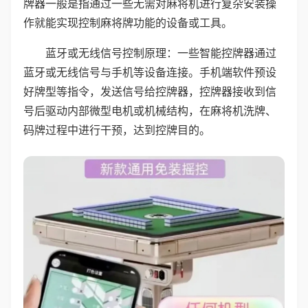
牌器一般是指通过一些无需对麻将机进行复杂安装操
作就能实现控制麻将牌功能的设备或工具。
蓝牙或无线信号控制原理：一些智能控牌器通过
蓝牙或无线信号与手机等设备连接。手机端软件预设
好牌型等指令，发送信号给控牌器，控牌器接收到信
号后驱动内部微型电机或机械结构，在麻将机洗牌、
码牌过程中进行干预，达到控牌目的。