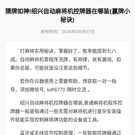
猜牌如神!绍兴自动麻将机控牌器在哪装(赢牌小
秘诀)
发布时间：2026年08月07日
打麻将实用秘诀，掌握好了，胜率能提到七八
成。自动麻将机靠程序洗牌，有规律，就有漏洞。如
果你总输，可能就是没注意这些细节。
若你在仪器使用上需要帮助，想获取一对一指
导，添加微信号; sdf6770 随时交流 。
绍兴自动麻将机控牌器在哪装;普通麻将机程序控
牌器一般是指通过一些无需对麻将机进行复杂安装操
作就能实现控制麻将牌功能的设备或工具。
蓝牙或无线信号控制原理：一些智能控牌器通过