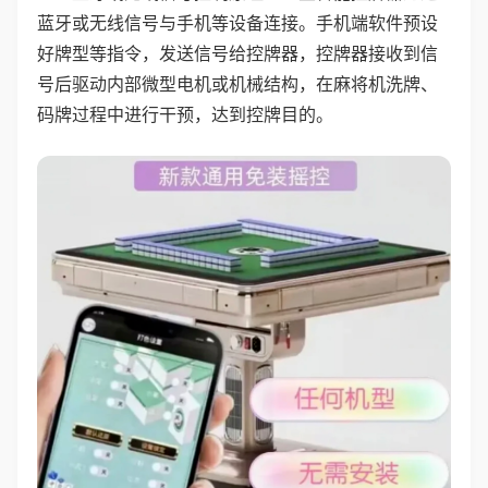
蓝牙或无线信号与手机等设备连接。手机端软件预设
好牌型等指令，发送信号给控牌器，控牌器接收到信
号后驱动内部微型电机或机械结构，在麻将机洗牌、
码牌过程中进行干预，达到控牌目的。