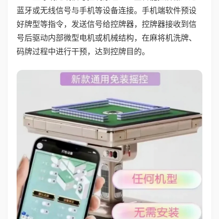
蓝牙或无线信号与手机等设备连接。手机端软件预设
好牌型等指令，发送信号给控牌器，控牌器接收到信
号后驱动内部微型电机或机械结构，在麻将机洗牌、
码牌过程中进行干预，达到控牌目的。