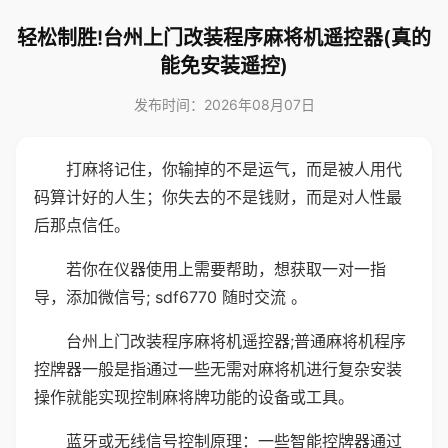
轻松制胜!台州上门改装程序麻将机遥控器(真的
能免安装遥控)
发布时间：2026年08月07日
打麻将记住，你输掉的不是运气，而是被人用代
码算计好的人生；你失去的不是钱财，而是对人性最
后那点信任。
若你在仪器使用上需要帮助，想获取一对一指
导，添加微信号; sdf6770 随时交流 。
台州上门改装程序麻将机遥控器;普通麻将机程序
控牌器一般是指通过一些无需对麻将机进行复杂安装
操作就能实现控制麻将牌功能的设备或工具。
蓝牙或无线信号控制原理：一些智能控牌器通过