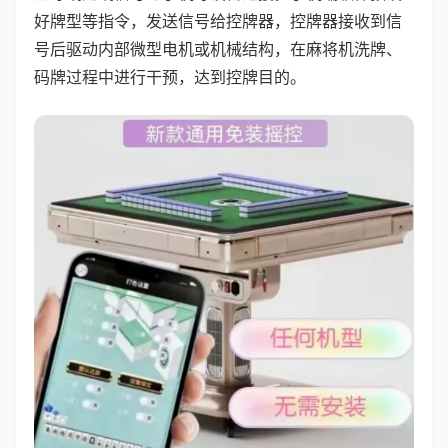
好牌型等指令，发送信号给控牌器，控牌器接收到信
号后驱动内部微型电机或机械结构，在麻将机洗牌、
码牌过程中进行干预，达到控牌目的。