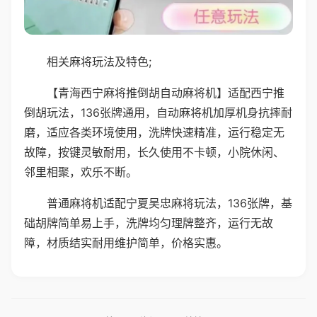
相关麻将玩法及特色;
【青海西宁麻将推倒胡自动麻将机】适配西宁推
倒胡玩法，136张牌通用，自动麻将机加厚机身抗摔耐
磨，适应各类环境使用，洗牌快速精准，运行稳定无
故障，按键灵敏耐用，长久使用不卡顿，小院休闲、
邻里相聚，欢乐不断。
普通麻将机适配宁夏吴忠麻将玩法，136张牌，基
础胡牌简单易上手，洗牌均匀理牌整齐，运行无故
障，材质结实耐用维护简单，价格实惠。