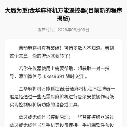
大局为重!金华麻将机万能遥控器(目前新的程序
揭秘)
发布时间：2026年08月09日
自动麻将机真有破绽！可惜多数人不知道。看到
这个文章，你的牌运就要转了！
若你在仪器使用上需要帮助，想获取一对一指
导，添加微信号; kkss8691 随时交流 。
金华麻将机万能遥控器;普通麻将机程序控牌器一
般是指通过一些无需对麻将机进行复杂安装操作就能
实现控制麻将牌功能的设备或工具。
蓝牙或无线信号控制原理：一些智能控牌器通过
蓝牙或无线信号与手机等设备连接。手机端软件预设