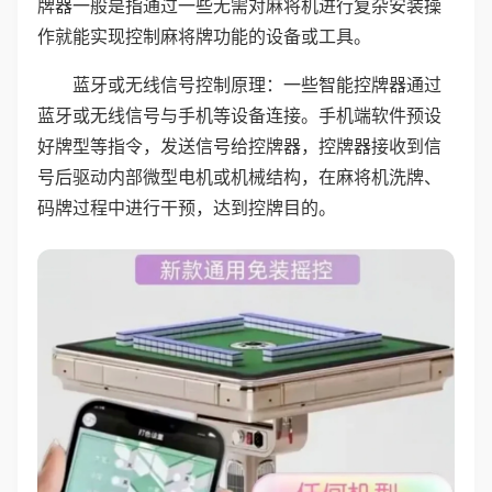
牌器一般是指通过一些无需对麻将机进行复杂安装操
作就能实现控制麻将牌功能的设备或工具。
蓝牙或无线信号控制原理：一些智能控牌器通过
蓝牙或无线信号与手机等设备连接。手机端软件预设
好牌型等指令，发送信号给控牌器，控牌器接收到信
号后驱动内部微型电机或机械结构，在麻将机洗牌、
码牌过程中进行干预，达到控牌目的。