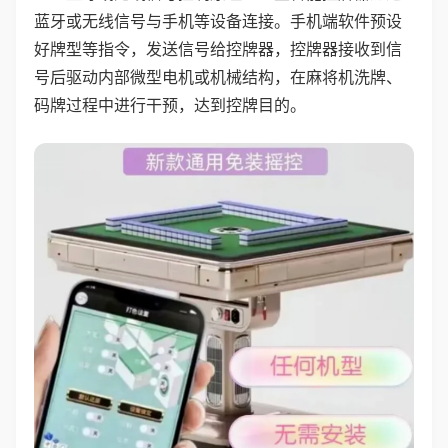
蓝牙或无线信号与手机等设备连接。手机端软件预设
好牌型等指令，发送信号给控牌器，控牌器接收到信
号后驱动内部微型电机或机械结构，在麻将机洗牌、
码牌过程中进行干预，达到控牌目的。