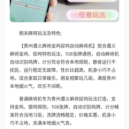
相关麻将玩法及特色;
【贵州遵义麻将金鸡捉鸡自动麻将机】契合遵义
麻将金鸡、捉鸡特色玩法，108张牌通用，自动麻将机
自动识别鸡牌，计分完全符合本地规矩，静音运行不
扰民，运行稳定无故障，性价比超高，机身小巧不占
地，适合家庭日常娱乐，朋友相聚玩几局，满是贵州
本地烟火气，欢乐不间断。
普通麻将机专为贵州遵义麻将捉鸡玩法打造，支
持金鸡、银鸡规则，108张牌，自动识别鸡牌，计分精
准符合当地习俗，洗牌流畅稳定，价格实惠，机身小
巧不占地，充满本地烟火气息。