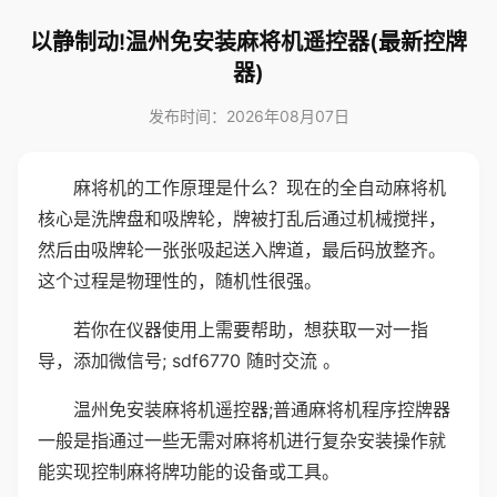
以静制动!温州免安装麻将机遥控器(最新控牌
器)
发布时间：2026年08月07日
麻将机的工作原理是什么？现在的全自动麻将机
核心是洗牌盘和吸牌轮，牌被打乱后通过机械搅拌，
然后由吸牌轮一张张吸起送入牌道，最后码放整齐。
这个过程是物理性的，随机性很强。
若你在仪器使用上需要帮助，想获取一对一指
导，添加微信号; sdf6770 随时交流 。
温州免安装麻将机遥控器;普通麻将机程序控牌器
一般是指通过一些无需对麻将机进行复杂安装操作就
能实现控制麻将牌功能的设备或工具。