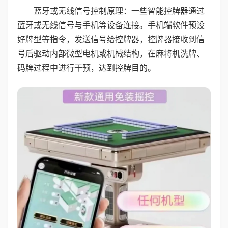
蓝牙或无线信号控制原理：一些智能控牌器通过
蓝牙或无线信号与手机等设备连接。手机端软件预设
好牌型等指令，发送信号给控牌器，控牌器接收到信
号后驱动内部微型电机或机械结构，在麻将机洗牌、
码牌过程中进行干预，达到控牌目的。