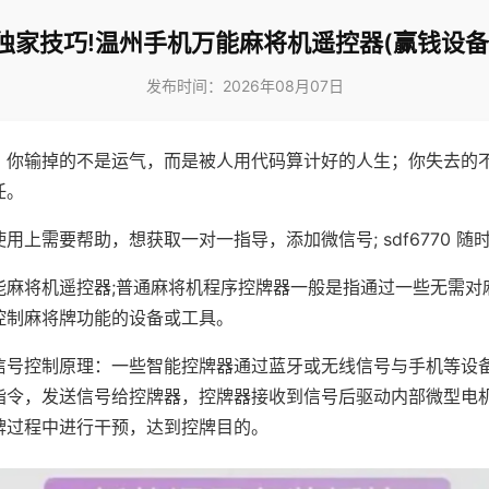
独家技巧!温州手机万能麻将机遥控器(赢钱设备
发布时间：2026年08月07日
，你输掉的不是运气，而是被人用代码算计好的人生；你失去的
任。
用上需要帮助，想获取一对一指导，添加微信号; sdf6770 随时
能麻将机遥控器;普通麻将机程序控牌器一般是指通过一些无需对
控制麻将牌功能的设备或工具。
信号控制原理：一些智能控牌器通过蓝牙或无线信号与手机等设
指令，发送信号给控牌器，控牌器接收到信号后驱动内部微型电
牌过程中进行干预，达到控牌目的。