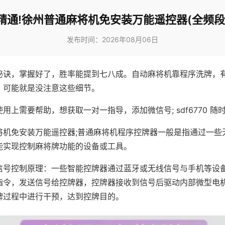
精通!徐州普通麻将机免安装万能遥控器(全频段
发布时间：2026年08月06日
秘诀，掌握好了，胜率能提到七八成。自动麻将机靠程序洗牌，
，可能就是没注意这些细节。
用上需要帮助，想获取一对一指导，添加微信号; sdf6770 随时
将机免安装万能遥控器;普通麻将机程序控牌器一般是指通过一些
能实现控制麻将牌功能的设备或工具。
信号控制原理：一些智能控牌器通过蓝牙或无线信号与手机等设
指令，发送信号给控牌器，控牌器接收到信号后驱动内部微型电
牌过程中进行干预，达到控牌目的。