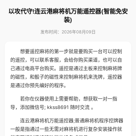
以攻代守!连云港麻将机万能遥控器(智能免安
装)
发布时间：2026年08月09日
想要遥控麻将的第一步就是要购买一台可以控制
的遥控，可以联系客服，会给你购买渠道，也可以自
己通过电商平台购买。遥控是通过主板来控制麻将牌
的磁性，和骰子的磁性来控制麻将机来洗牌，遥控器
是通过你预先编好的程序。
若你在仪器使用上需要帮助，想获取一对一指
导，添加微信号; kkss8691 随时交流 。
连云港麻将机万能遥控器;普通麻将机程序控牌器
一般是指通过一些无需对麻将机进行复杂安装操作就