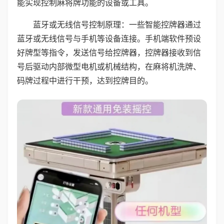
能实现控制麻将牌功能的设备或工具。
蓝牙或无线信号控制原理：一些智能控牌器通过
蓝牙或无线信号与手机等设备连接。手机端软件预设
好牌型等指令，发送信号给控牌器，控牌器接收到信
号后驱动内部微型电机或机械结构，在麻将机洗牌、
码牌过程中进行干预，达到控牌目的。