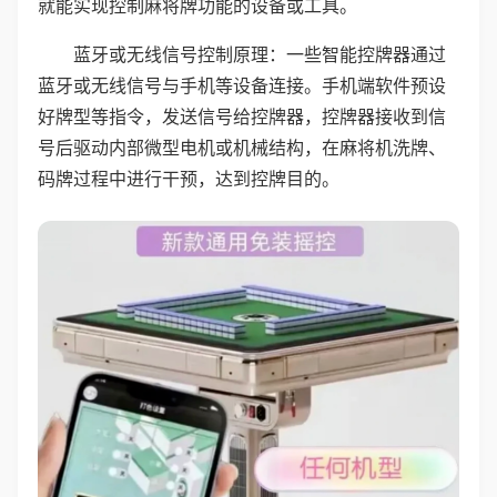
就能实现控制麻将牌功能的设备或工具。
蓝牙或无线信号控制原理：一些智能控牌器通过
蓝牙或无线信号与手机等设备连接。手机端软件预设
好牌型等指令，发送信号给控牌器，控牌器接收到信
号后驱动内部微型电机或机械结构，在麻将机洗牌、
码牌过程中进行干预，达到控牌目的。