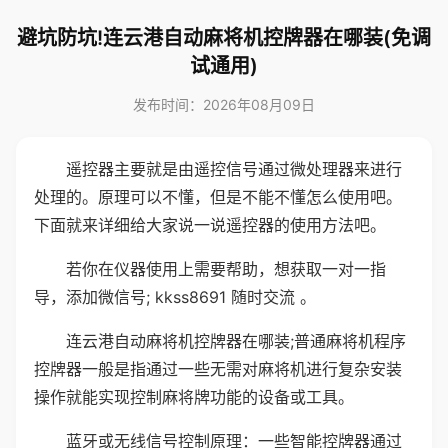
避坑防坑!连云港自动麻将机控牌器在哪装(免调
试通用)
发布时间：2026年08月09日
遥控器主要就是由遥控信号通过微处理器来进行
处理的。原理可以不懂，但是不能不懂怎么使用吧。
下面就来详细给大家说一说遥控器的使用方法吧。
若你在仪器使用上需要帮助，想获取一对一指
导，添加微信号; kkss8691 随时交流 。
连云港自动麻将机控牌器在哪装;普通麻将机程序
控牌器一般是指通过一些无需对麻将机进行复杂安装
操作就能实现控制麻将牌功能的设备或工具。
蓝牙或无线信号控制原理：一些智能控牌器通过