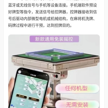
蓝牙或无线信号与手机等设备连接。手机端软件预设
好牌型等指令，发送信号给控牌器，控牌器接收到信
号后驱动内部微型电机或机械结构，在麻将机洗牌、
码牌过程中进行干预，达到控牌目的。