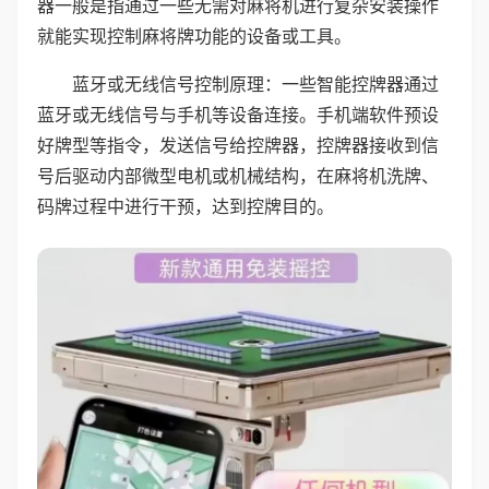
器一般是指通过一些无需对麻将机进行复杂安装操作
就能实现控制麻将牌功能的设备或工具。
蓝牙或无线信号控制原理：一些智能控牌器通过
蓝牙或无线信号与手机等设备连接。手机端软件预设
好牌型等指令，发送信号给控牌器，控牌器接收到信
号后驱动内部微型电机或机械结构，在麻将机洗牌、
码牌过程中进行干预，达到控牌目的。