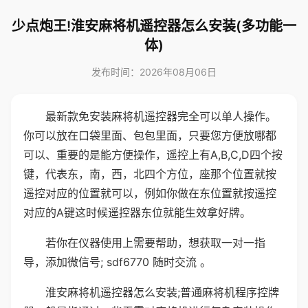
少点炮王!淮安麻将机遥控器怎么安装(多功能一
体)
发布时间：2026年08月06日
最新款免安装麻将机遥控器完全可以单人操作。
你可以放在口袋里面、包包里面，只要您方便放哪都
可以、重要的是能方便操作，遥控上有A,B,C,D四个按
键，代表东，南，西，北四个方位，座那个位置就按
遥控对应的位置就可以，例如你做在东位置就按遥控
对应的A键这时候遥控器东位就能生效拿好牌。
若你在仪器使用上需要帮助，想获取一对一指
导，添加微信号; sdf6770 随时交流 。
淮安麻将机遥控器怎么安装;普通麻将机程序控牌