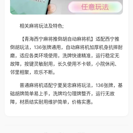
相关麻将玩法及特色;
【青海西宁麻将推倒胡自动麻将机】适配西宁推
倒胡玩法，136张牌通用，自动麻将机加厚机身抗摔耐
磨，适应各类环境使用，洗牌快速精准，运行稳定无
故障，按键灵敏耐用，长久使用不卡顿，小院休闲、
邻里相聚，欢乐不断。
普通麻将机适配宁夏吴忠麻将玩法，136张牌，基
础胡牌简单易上手，洗牌均匀理牌整齐，运行无故
障，材质结实耐用维护简单，价格实惠。