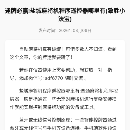
逢牌必赢!盐城麻将机程序遥控器哪里有(致胜小
法宝)
发布时间：2026年08月06日
自动麻将机真有破绽！可惜多数人不知道。看到
这个文章，你的牌运就要转了！
若你在仪器使用上需要帮助，想获取一对一指
导，添加微信号; sdf6770 随时交流 。
盐城麻将机程序遥控器哪里有;普通麻将机程序控
牌器一般是指通过一些无需对麻将机进行复杂安装操
作就能实现控制麻将牌功能的设备或工具。
蓝牙或无线信号控制原理：一些智能控牌器通过
蓝牙或无线信号与手机等设备连接。手机端软件预设