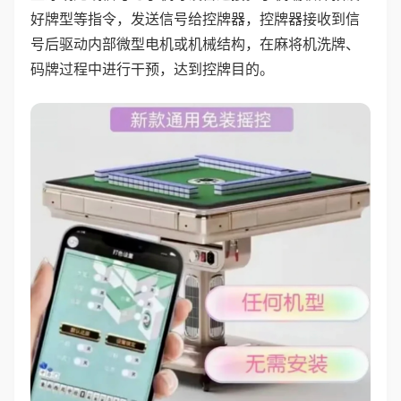
好牌型等指令，发送信号给控牌器，控牌器接收到信
号后驱动内部微型电机或机械结构，在麻将机洗牌、
码牌过程中进行干预，达到控牌目的。