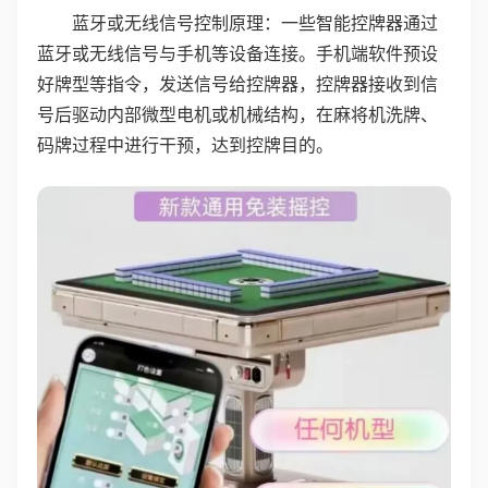
蓝牙或无线信号控制原理：一些智能控牌器通过
蓝牙或无线信号与手机等设备连接。手机端软件预设
好牌型等指令，发送信号给控牌器，控牌器接收到信
号后驱动内部微型电机或机械结构，在麻将机洗牌、
码牌过程中进行干预，达到控牌目的。