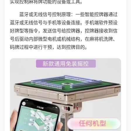
实现控制麻将牌功能的设备或工具。
蓝牙或无线信号控制原理：一些智能控牌器通过
蓝牙或无线信号与手机等设备连接。手机端软件预设
好牌型等指令，发送信号给控牌器，控牌器接收到信
号后驱动内部微型电机或机械结构，在麻将机洗牌、
码牌过程中进行干预，达到控牌目的。