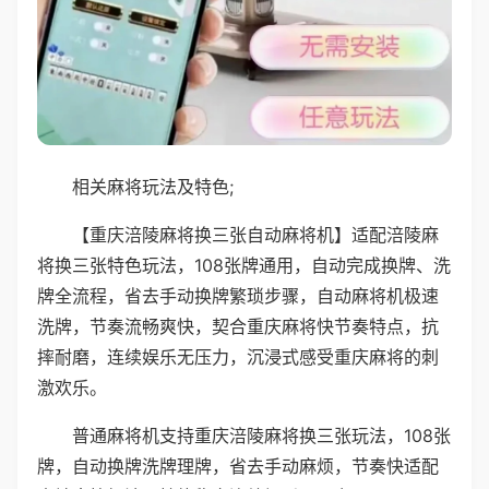
相关麻将玩法及特色;
【重庆涪陵麻将换三张自动麻将机】适配涪陵麻
将换三张特色玩法，108张牌通用，自动完成换牌、洗
牌全流程，省去手动换牌繁琐步骤，自动麻将机极速
洗牌，节奏流畅爽快，契合重庆麻将快节奏特点，抗
摔耐磨，连续娱乐无压力，沉浸式感受重庆麻将的刺
激欢乐。
普通麻将机支持重庆涪陵麻将换三张玩法，108张
牌，自动换牌洗牌理牌，省去手动麻烦，节奏快适配