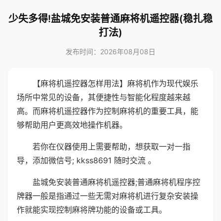
少失多得!盐城免安装普通麻将机遥控器(稳扎稳
打法)
发布时间：2026年08月08日
【麻将机遥控器怎样用法】麻将机作为现代娱乐
场所中常见的设备，其便捷性与智能化程度越来越
高。而麻将机遥控器作为控制麻将机的重要工具，能
够帮助用户更高效地操作机器。
若你在仪器使用上需要帮助，想获取一对一指
导，添加微信号; kkss8691 随时交流 。
盐城免安装普通麻将机遥控器;普通麻将机程序控
牌器一般是指通过一些无需对麻将机进行复杂安装操
作就能实现控制麻将牌功能的设备或工具。