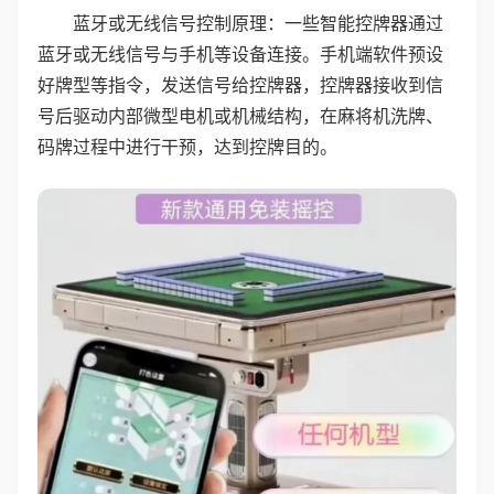
蓝牙或无线信号控制原理：一些智能控牌器通过
蓝牙或无线信号与手机等设备连接。手机端软件预设
好牌型等指令，发送信号给控牌器，控牌器接收到信
号后驱动内部微型电机或机械结构，在麻将机洗牌、
码牌过程中进行干预，达到控牌目的。