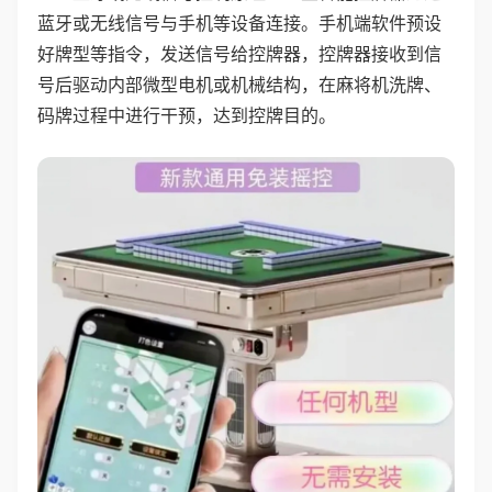
蓝牙或无线信号与手机等设备连接。手机端软件预设
好牌型等指令，发送信号给控牌器，控牌器接收到信
号后驱动内部微型电机或机械结构，在麻将机洗牌、
码牌过程中进行干预，达到控牌目的。