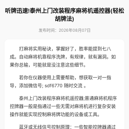
听牌迅速!泰州上门改装程序麻将机遥控器(轻松
胡牌法)
发布时间：2026年08月07日
打麻将实用秘诀，掌握好了，胜率能提到七八
成。自动麻将机靠程序洗牌，有规律，就有漏洞。如
果你总输，可能就是没注意这些细节。
若你在仪器使用上需要帮助，想获取一对一指
导，添加微信号; sdf6770 随时交流 。
泰州上门改装程序麻将机遥控器;普通麻将机程序
控牌器一般是指通过一些无需对麻将机进行复杂安装
操作就能实现控制麻将牌功能的设备或工具。
蓝牙或无线信号控制原理：一些智能控牌器通过