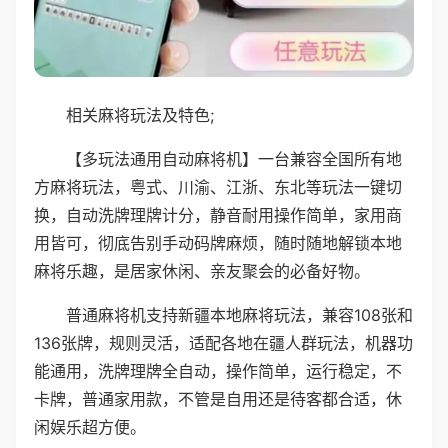
相关麻将玩法及特色;
【多玩法通用自动麻将机】一台兼容全国所有地
方麻将玩法，粤式、川渝、江浙、东北等玩法一键切
换，自动洗牌理牌计分，静音耐用操作简单，家用商
用皆可，彻底告别手动码牌麻烦，随时随地解锁本地
麻将乐趣，是居家休闲、亲友聚会的必备好物。
普通麻将机支持新疆本地麻将玩法，兼容108张和
136张牌，规则灵活，适配各地在疆人群玩法，机器功
能通用，洗牌理牌全自动，操作简单，运行稳定，不
卡牌，普通家用款，不管是自用还是待客都合适，休
闲娱乐超方便。