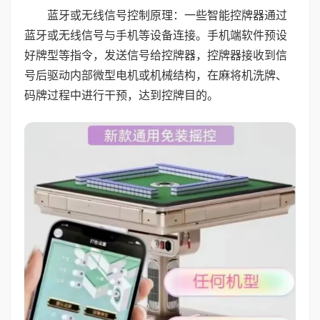
蓝牙或无线信号控制原理：一些智能控牌器通过
蓝牙或无线信号与手机等设备连接。手机端软件预设
好牌型等指令，发送信号给控牌器，控牌器接收到信
号后驱动内部微型电机或机械结构，在麻将机洗牌、
码牌过程中进行干预，达到控牌目的。