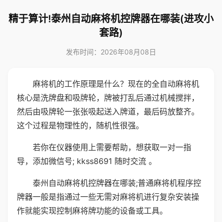
精于算计!泰州自动麻将机控牌器在哪装(进攻小
套路)
发布时间：2026年08月08日
麻将机的工作原理是什么？现在的全自动麻将机
核心是洗牌盘和吸牌轮，牌被打乱后通过机械搅拌，
然后由吸牌轮一张张吸起送入牌道，最后码放整齐。
这个过程是物理性的，随机性很强。
若你在仪器使用上需要帮助，想获取一对一指
导，添加微信号; kkss8691 随时交流 。
泰州自动麻将机控牌器在哪装;普通麻将机程序控
牌器一般是指通过一些无需对麻将机进行复杂安装操
作就能实现控制麻将牌功能的设备或工具。