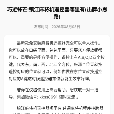
巧避锋芒!镇江麻将机遥控器哪里有(出牌小思
路)
发布时间：2026年08月08日
最新款免安装麻将机遥控器完全可以单人操作。
你可以放在口袋里面、包包里面，只要您方便放哪都
可以、重要的是能方便操作，遥控上有A,B,C,D四个按
键，代表东，南，西，北四个方位，座那个位置就按
遥控对应的位置就可以，例如你做在东位置就按遥控
对应的A键这时候遥控器东位就能生效拿好牌。
若你在仪器使用上需要帮助，想获取一对一指
导，添加微信号; kkss8691 随时交流 。
镇江麻将机遥控器哪里有;普通麻将机程序控牌器