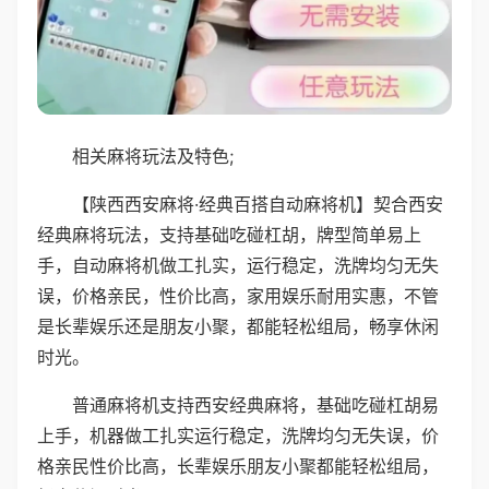
相关麻将玩法及特色;
【陕西西安麻将·经典百搭自动麻将机】契合西安
经典麻将玩法，支持基础吃碰杠胡，牌型简单易上
手，自动麻将机做工扎实，运行稳定，洗牌均匀无失
误，价格亲民，性价比高，家用娱乐耐用实惠，不管
是长辈娱乐还是朋友小聚，都能轻松组局，畅享休闲
时光。
普通麻将机支持西安经典麻将，基础吃碰杠胡易
上手，机器做工扎实运行稳定，洗牌均匀无失误，价
格亲民性价比高，长辈娱乐朋友小聚都能轻松组局，