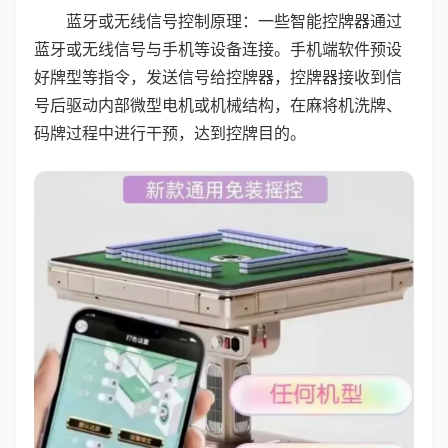
蓝牙或无线信号控制原理：一些智能控牌器通过
蓝牙或无线信号与手机等设备连接。手机端软件预设
好牌型等指令，发送信号给控牌器，控牌器接收到信
号后驱动内部微型电机或机械结构，在麻将机洗牌、
码牌过程中进行干预，达到控牌目的。