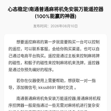
心态稳定!南通普通麻将机免安装万能遥控器
(100%能赢的神器)
发布时间：2026年08月10日
想要遥控麻将的第一步就是要购买一台可以控制
的遥控，可以联系客服，会给你购买渠道，也可以自
己通过电商平台购买。遥控是通过主板来控制麻将牌
的磁性，和骰子的磁性来控制麻将机来洗牌，遥控器
是通过你预先编好的程序。
若你在仪器使用上需要帮助，想获取一对一指
导，添加微信号; kkss8691 随时交流 。
南通普通麻将机免安装万能遥控器;普通麻将机程
序控牌器一般是指通过一些无需对麻将机进行复杂安