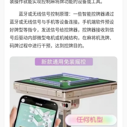
装操作就能实现控制麻将牌功能的设备或工具。
蓝牙或无线信号控制原理：一些智能控牌器通过
蓝牙或无线信号与手机等设备连接。手机端软件预设
好牌型等指令，发送信号给控牌器，控牌器接收到信
号后驱动内部微型电机或机械结构，在麻将机洗牌、
码牌过程中进行干预，达到控牌目的。