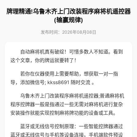
牌理精通!乌鲁木齐上门改装程序麻将机遥控器
(输赢规律)
发布时间：2026年08月08日
自动麻将机真有破绽！可惜多数人不知道。看到
这个文章，你的牌运就要转了！
若你在仪器使用上需要帮助，想获取一对一指
导，添加微信号; kkss8691 随时交流 。
乌鲁木齐上门改装程序麻将机遥控器;普通麻将机
程序控牌器一般是指通过一些无需对麻将机进行复杂
安装操作就能实现控制麻将牌功能的设备或工具。
蓝牙或无线信号控制原理：一些智能控牌器通过
蓝牙或无线信号与手机等设备连接。手机端软件预设