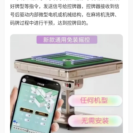
好牌型等指令，发送信号给控牌器，控牌器接收到信
号后驱动内部微型电机或机械结构，在麻将机洗牌、
码牌过程中进行干预，达到控牌目的。