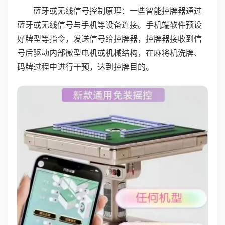
蓝牙或无线信号控制原理：一些智能控牌器通过
蓝牙或无线信号与手机等设备连接。手机端软件预设
好牌型等指令，发送信号给控牌器，控牌器接收到信
号后驱动内部微型电机或机械结构，在麻将机洗牌、
码牌过程中进行干预，达到控牌目的。