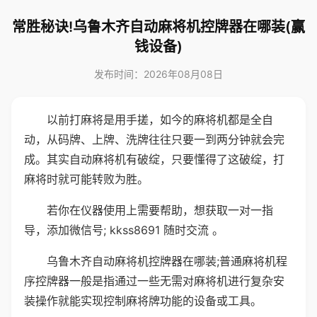
常胜秘诀!乌鲁木齐自动麻将机控牌器在哪装(赢
钱设备)
发布时间：2026年08月08日
以前打麻将是用手搓，如今的麻将机都是全自
动，从码牌、上牌、洗牌往往只要一到两分钟就会完
成。其实自动麻将机有破绽，只要懂得了这破绽，打
麻将时就可能转败为胜。
若你在仪器使用上需要帮助，想获取一对一指
导，添加微信号; kkss8691 随时交流 。
乌鲁木齐自动麻将机控牌器在哪装;普通麻将机程
序控牌器一般是指通过一些无需对麻将机进行复杂安
装操作就能实现控制麻将牌功能的设备或工具。