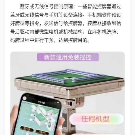
蓝牙或无线信号控制原理：一些智能控牌器通过
蓝牙或无线信号与手机等设备连接。手机端软件预设
好牌型等指令，发送信号给控牌器，控牌器接收到信
号后驱动内部微型电机或机械结构，在麻将机洗牌、
码牌过程中进行干预，达到控牌目的。