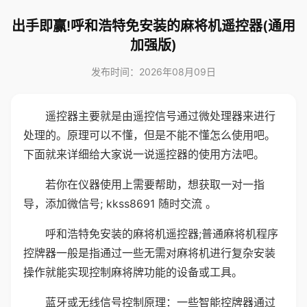
出手即赢!呼和浩特免安装的麻将机遥控器(通用
加强版)
发布时间：2026年08月09日
遥控器主要就是由遥控信号通过微处理器来进行
处理的。原理可以不懂，但是不能不懂怎么使用吧。
下面就来详细给大家说一说遥控器的使用方法吧。
若你在仪器使用上需要帮助，想获取一对一指
导，添加微信号; kkss8691 随时交流 。
呼和浩特免安装的麻将机遥控器;普通麻将机程序
控牌器一般是指通过一些无需对麻将机进行复杂安装
操作就能实现控制麻将牌功能的设备或工具。
蓝牙或无线信号控制原理：一些智能控牌器通过