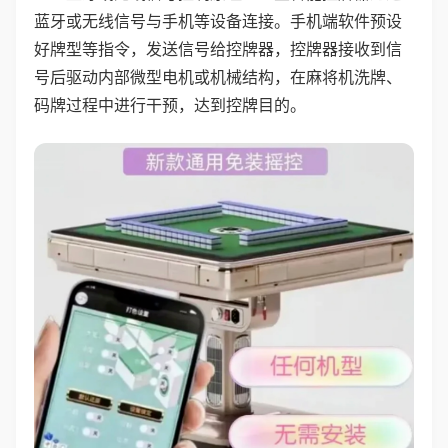
蓝牙或无线信号与手机等设备连接。手机端软件预设
好牌型等指令，发送信号给控牌器，控牌器接收到信
号后驱动内部微型电机或机械结构，在麻将机洗牌、
码牌过程中进行干预，达到控牌目的。