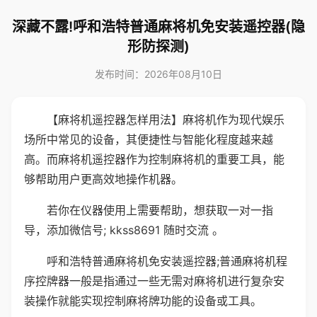
深藏不露!呼和浩特普通麻将机免安装遥控器(隐
形防探测)
发布时间：2026年08月10日
【麻将机遥控器怎样用法】麻将机作为现代娱乐
场所中常见的设备，其便捷性与智能化程度越来越
高。而麻将机遥控器作为控制麻将机的重要工具，能
够帮助用户更高效地操作机器。
若你在仪器使用上需要帮助，想获取一对一指
导，添加微信号; kkss8691 随时交流 。
呼和浩特普通麻将机免安装遥控器;普通麻将机程
序控牌器一般是指通过一些无需对麻将机进行复杂安
装操作就能实现控制麻将牌功能的设备或工具。