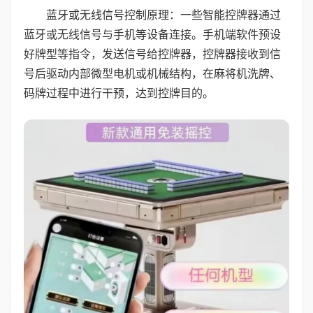
蓝牙或无线信号控制原理：一些智能控牌器通过
蓝牙或无线信号与手机等设备连接。手机端软件预设
好牌型等指令，发送信号给控牌器，控牌器接收到信
号后驱动内部微型电机或机械结构，在麻将机洗牌、
码牌过程中进行干预，达到控牌目的。