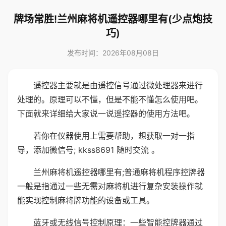
牌场常胜!兰州麻将机遥控器哪里有(少点炮技
巧)
发布时间：2026年08月08日
遥控器主要就是由遥控信号通过微处理器来进行
处理的。原理可以不懂，但是不能不懂怎么使用吧。
下面就来详细给大家说一说遥控器的使用方法吧。
若你在仪器使用上需要帮助，想获取一对一指
导，添加微信号; kkss8691 随时交流 。
兰州麻将机遥控器哪里有;普通麻将机程序控牌器
一般是指通过一些无需对麻将机进行复杂安装操作就
能实现控制麻将牌功能的设备或工具。
蓝牙或无线信号控制原理：一些智能控牌器通过