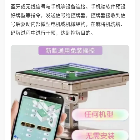
蓝牙或无线信号与手机等设备连接。手机端软件预设
好牌型等指令，发送信号给控牌器，控牌器接收到信
号后驱动内部微型电机或机械结构，在麻将机洗牌、
码牌过程中进行干预，达到控牌目的。