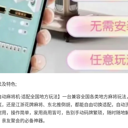
及特色;
自动麻将机·适配全国地方玩法】一台兼容全国各类地方麻将玩法
底，还是江浙花牌麻将、东北推倒胡，都能自由切换适配，自动
耐用，操作简单，家用商用皆可，告别手动码牌繁琐，随时随地
、亲友聚会的必备神器。