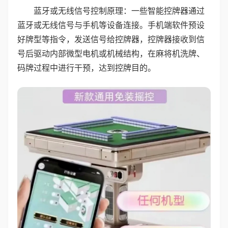
蓝牙或无线信号控制原理：一些智能控牌器通过
蓝牙或无线信号与手机等设备连接。手机端软件预设
好牌型等指令，发送信号给控牌器，控牌器接收到信
号后驱动内部微型电机或机械结构，在麻将机洗牌、
码牌过程中进行干预，达到控牌目的。