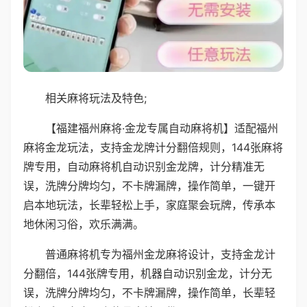
相关麻将玩法及特色;
【福建福州麻将·金龙专属自动麻将机】适配福州
麻将金龙玩法，支持金龙牌计分翻倍规则，144张麻将
牌专用，自动麻将机自动识别金龙牌，计分精准无
误，洗牌分牌均匀，不卡牌漏牌，操作简单，一键开
启本地玩法，长辈轻松上手，家庭聚会玩牌，传承本
地休闲习俗，欢乐满满。
普通麻将机专为福州金龙麻将设计，支持金龙计
分翻倍，144张牌专用，机器自动识别金龙，计分无
误，洗牌分牌均匀，不卡牌漏牌，操作简单，长辈轻