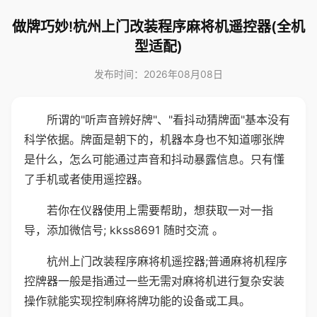
做牌巧妙!杭州上门改装程序麻将机遥控器(全机
型适配)
发布时间：2026年08月08日
所谓的"听声音辨好牌"、"看抖动猜牌面"基本没有
科学依据。牌面是朝下的，机器本身也不知道哪张牌
是什么，怎么可能通过声音和抖动暴露信息。只有懂
了手机或者使用遥控器。
若你在仪器使用上需要帮助，想获取一对一指
导，添加微信号; kkss8691 随时交流 。
杭州上门改装程序麻将机遥控器;普通麻将机程序
控牌器一般是指通过一些无需对麻将机进行复杂安装
操作就能实现控制麻将牌功能的设备或工具。