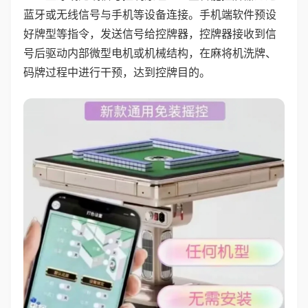
蓝牙或无线信号与手机等设备连接。手机端软件预设
好牌型等指令，发送信号给控牌器，控牌器接收到信
号后驱动内部微型电机或机械结构，在麻将机洗牌、
码牌过程中进行干预，达到控牌目的。