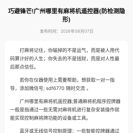
巧避锋芒!广州哪里有麻将机遥控器(防检测隐
形)
发布时间：2026年08月07日
打麻将记住，你输掉的不是运气，而是被人用代
码算计好的人生；你失去的不是钱财，而是对人性最
后那点信任。
若你在仪器使用上需要帮助，想获取一对一指
导，添加微信号; sdf6770 随时交流 。
广州哪里有麻将机遥控器;普通麻将机程序控牌器
一般是指通过一些无需对麻将机进行复杂安装操作就
能实现控制麻将牌功能的设备或工具。
蓝牙或无线信号控制原理：一些智能控牌器通过