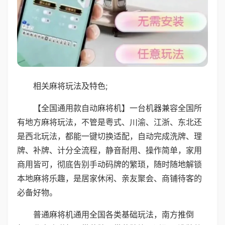
相关麻将玩法及特色;
【全国通用款自动麻将机】一台机器兼容全国所
有地方麻将玩法，不管是粤式、川渝、江浙、东北还
是西北玩法，都能一键切换适配，自动完成洗牌、理
牌、补牌、计分全流程，静音耐用、操作简单，家用
商用皆可，彻底告别手动码牌的繁琐，随时随地解锁
本地麻将乐趣，是居家休闲、亲友聚会、商铺待客的
必备好物。
普通麻将机通用全国各类基础玩法，南方推倒