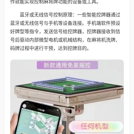
作就能实现控制麻将牌功能的设备或工具。
蓝牙或无线信号控制原理：一些智能控牌器通过
蓝牙或无线信号与手机等设备连接。手机端软件预设
好牌型等指令，发送信号给控牌器，控牌器接收到信
号后驱动内部微型电机或机械结构，在麻将机洗牌、
码牌过程中进行干预，达到控牌目的。