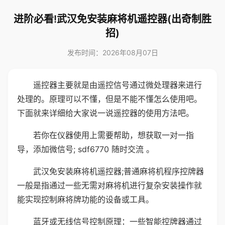
进阶必看!武汉免安装麻将机遥控器(出奇制胜
招)
发布时间：2026年08月07日
遥控器主要就是由遥控信号通过微处理器来进行
处理的。原理可以不懂，但是不能不懂怎么使用吧。
下面就来详细给大家说一说遥控器的使用方法吧。
若你在仪器使用上需要帮助，想获取一对一指
导，添加微信号; sdf6770 随时交流 。
武汉免安装麻将机遥控器;普通麻将机程序控牌器
一般是指通过一些无需对麻将机进行复杂安装操作就
能实现控制麻将牌功能的设备或工具。
蓝牙或无线信号控制原理：一些智能控牌器通过