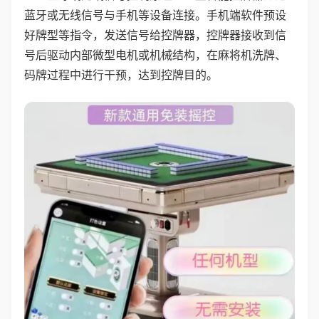
蓝牙或无线信号与手机等设备连接。手机端软件预设
好牌型等指令，发送信号给控牌器，控牌器接收到信
号后驱动内部微型电机或机械结构，在麻将机洗牌、
码牌过程中进行干预，达到控牌目的。