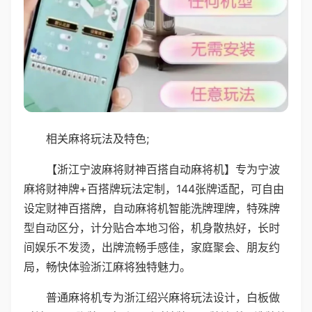
相关麻将玩法及特色;
【浙江宁波麻将财神百搭自动麻将机】专为宁波
麻将财神牌+百搭牌玩法定制，144张牌适配，可自由
设定财神百搭牌，自动麻将机智能洗牌理牌，特殊牌
型自动区分，计分贴合本地习俗，机身散热好，长时
间娱乐不发烫，出牌流畅手感佳，家庭聚会、朋友约
局，畅快体验浙江麻将独特魅力。
普通麻将机专为浙江绍兴麻将玩法设计，白板做