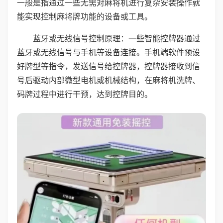
一般是指通过一些无需对麻将机进行复杂安装操作就
能实现控制麻将牌功能的设备或工具。
蓝牙或无线信号控制原理：一些智能控牌器通过
蓝牙或无线信号与手机等设备连接。手机端软件预设
好牌型等指令，发送信号给控牌器，控牌器接收到信
号后驱动内部微型电机或机械结构，在麻将机洗牌、
码牌过程中进行干预，达到控牌目的。